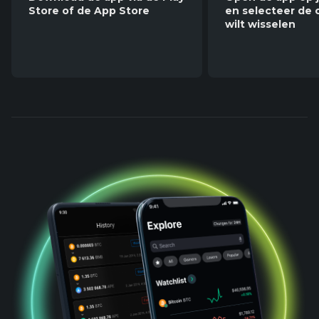
Store of de App Store
en selecteer de c
wilt wisselen