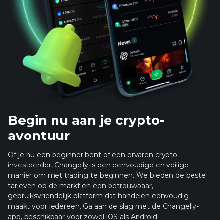
Begin nu aan je crypto-
avontuur
Of je nu een beginner bent of een ervaren crypto-
investeerder, Changelly is een eenvoudige en veilige
manier om met trading te beginnen. We bieden de beste
tarieven op de markt en een betrouwbaar,
gebruiksvriendelijk platform dat handelen eenvoudig
maakt voor iedereen. Ga aan de slag met de Changelly-
app, beschikbaar voor zowel iOS als Android.