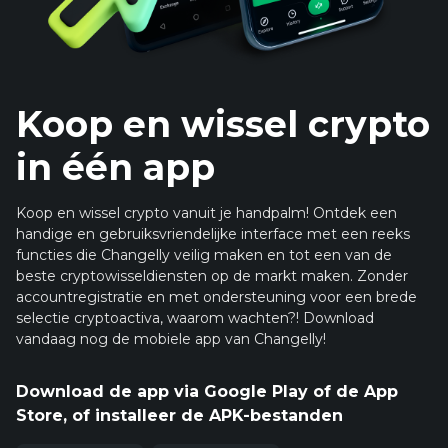
Koop en wissel crypto
in één app
Koop en wissel crypto vanuit je handpalm! Ontdek een
handige en gebruiksvriendelijke interface met een reeks
functies die Changelly veilig maken en tot een van de
beste cryptowisseldiensten op de markt maken. Zonder
accountregistratie en met ondersteuning voor een brede
selectie cryptoactiva, waarom wachten?! Download
vandaag nog de mobiele app van Changelly!
Download de app via Google Play of de App
Store, of installeer de APK-bestanden