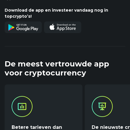
Download de app en investeer vandaag nog in
topcrypto’s!
De meest vertrouwde app
voor cryptocurrency
Betere tarieven dan
De nieuwste c