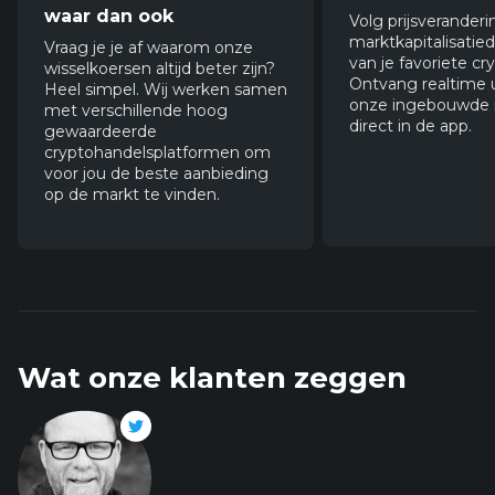
waar dan ook
Volg prijsverander
marktkapitalisati
Vraag je je af waarom onze
van je favoriete cry
wisselkoersen altijd beter zijn?
Ontvang realtime 
Heel simpel. Wij werken samen
onze ingebouwde 
met verschillende hoog
direct in de app.
gewaardeerde
cryptohandelsplatformen om
voor jou de beste aanbieding
op de markt te vinden.
Wat onze klanten zeggen