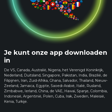
Je kunt onze app downloaden
in
De VS, Canada, Australië, Nigeria, het Verenigd Koninkrijk,
Nederland, Duitsland, Singapore, Pakistan, India, Brazilië, de
Filipijnen, Iran, Zuid-Afrika, Ghana, Salvador, Thailand, Nieuw-
Zeeland, Jamaica, Egypte, Saoedi-Arabië, Italië, Rusland,
Zimbabwe, Ierland, China, de VAE, Hawaï, Spanje, Colombia,
Indonesië, Argentinië, Polen, Cuba, Irak, Zweden, Maleisië,
Kenia, Turkije.