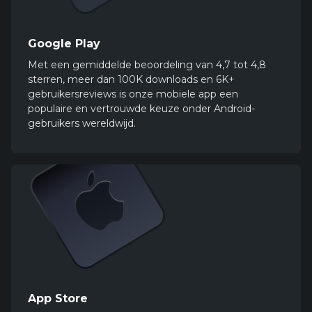
Google Play
Met een gemiddelde beoordeling van 4,7 tot 4,8
sterren, meer dan 100K downloads en 6K+
gebruikersreviews is onze mobiele app een
populaire en vertrouwde keuze onder Android-
gebruikers wereldwijd.
App Store