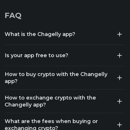
FAQ
What is the Chagelly app?
Is your app free to use?
How to buy crypto with the Changelly
app?
How to exchange crypto with the
Changelly app?
What are the fees when buying or
exchanging crypto?