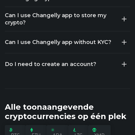
Can I use Changelly app to store my
crypto?
Can I use Changelly app without KYC?
Do I need to create an account?
Alle toonaangevende
cryptocurrencies op één plek