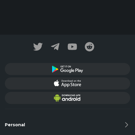
Personal