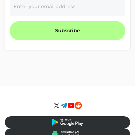
Enter your email address
Subscribe